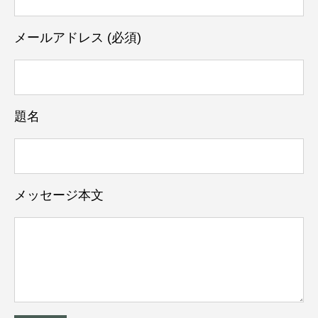
メールアドレス (必須)
題名
メッセージ本文